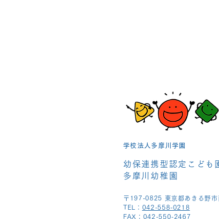
学校法人多摩川学園
幼保連携型認定こども
多摩川幼稚園
〒197-0825 東京都あきる野市
TEL：
042-558-0218
FAX：042-550-2467