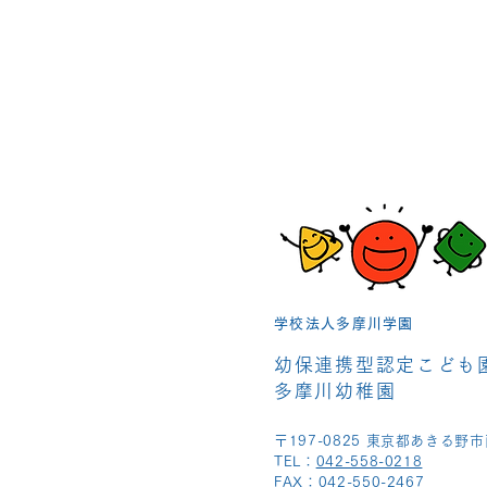
学校法人多摩川学園
幼保連携型認定こども
多摩川幼稚園
〒197-0825 東京都あきる野市
TEL：
042-558-0218
FAX：042-550-2467