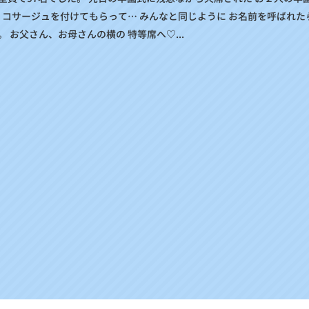
に コサージュを付けてもらって… みんなと同じように お名前を呼ばれた
 お父さん、お母さんの横の 特等席へ♡...