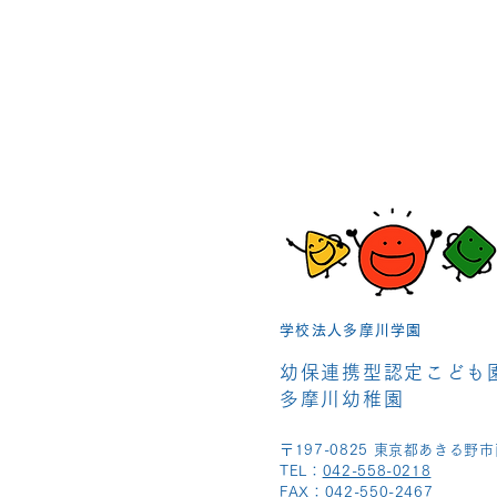
学校法人多摩川学園
幼保連携型認定こども
多摩川幼稚園
〒197-0825 東京都あきる野市
TEL：
042-558-0218
FAX：042-550-2467