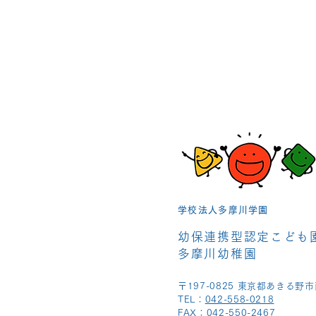
学校法人多摩川学園
幼保連携型認定こども
多摩川幼稚園
〒197-0825 東京都あきる野市
TEL：
042-558-0218
FAX：042-550-2467