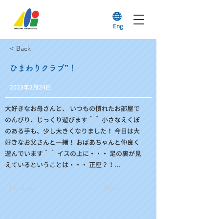
Eng
< Back
ひまわりクラブ”！
2023年2月24日
大好きなお母さんと、 いつもの慣れたお部屋で
のんびり、じっくり遊びます＾＾ 小さなえくぼ
のある手も、少し大きくなりました！ 今日は大
好きなお父さんと一緒！ おばあちゃんと仲良く
遊んでいます＾＾ イスの上に・・・ 足の裏が見
えているということは・・・ 正座？！...
Previous
Next