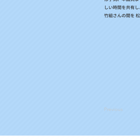
しい時間を共有し
竹組さんの間を 松
Previous