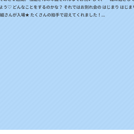
よう♡ どんなことをするのかな？ それではお別れ会の はじまり はじま
組さんが入場★ たくさんの拍手で迎えてくれました！...