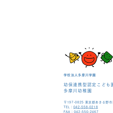
学校法人多摩川学園
幼保連携型認定こども
多摩川幼稚園
〒197-0825 東京都あきる野市
TEL：
042-558-0218
FAX：042-550-2467