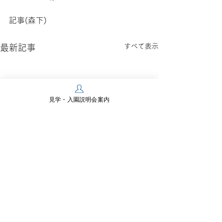
記事(森下)
すべて表示
最新記事
見学・入園説明会案内