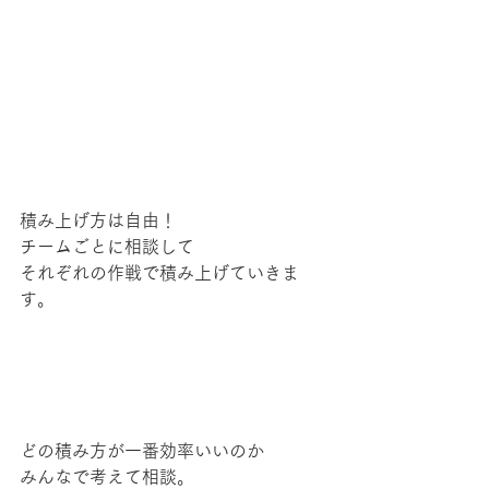
積み上げ方は自由！
チームごとに相談して
それぞれの作戦で積み上げていきま
す。
どの積み方が一番効率いいのか
みんなで考えて相談。