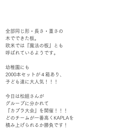
全部同じ形・長さ・重さの
木でできた板。
欧米では『魔法の板』とも
呼ばれているようです。
幼稚園にも
2000本セットが４箱あり、
子ども達に大人気！！！
今日は松組さんが
グループに分かれて
『カプラ大会』を開催！！！
どのチームが一番高くKAPLAを
積み上げられるか勝負です！