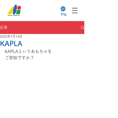
Eng
記事
2022年7月14日
KAPLA
KAPLAというおもちゃを
ご存知ですか？