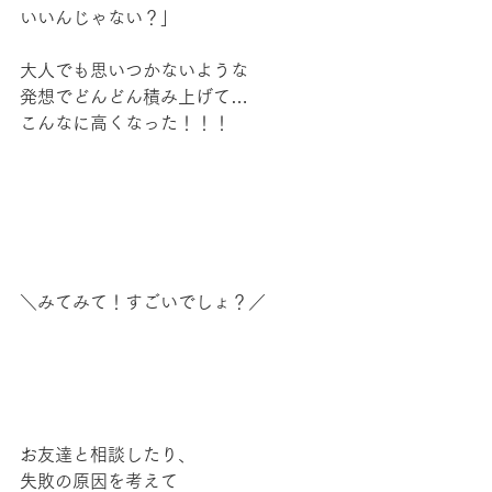
いいんじゃない？」
大人でも思いつかないような
発想でどんどん積み上げて…
こんなに高くなった！！！
＼みてみて！すごいでしょ？／
お友達と相談したり、
失敗の原因を考えて