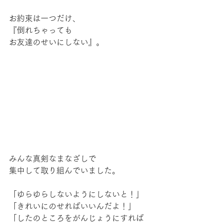
お約束は一つだけ、
『倒れちゃっても
お友達のせいにしない』。
みんな真剣なまなざしで
集中して取り組んでいました。
「ゆらゆらしないようにしないと！」
「きれいにのせればいいんだよ！」
「したのところをがんじょうにすれば