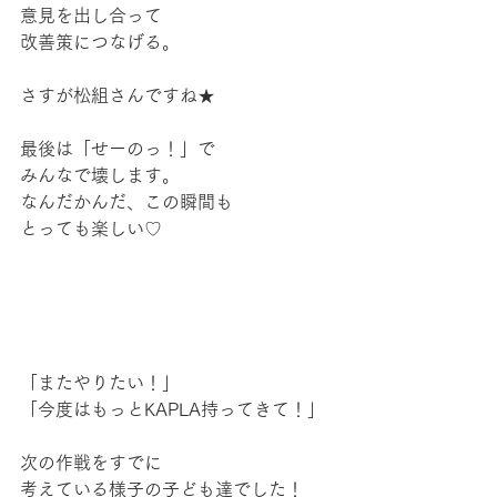
意見を出し合って
改善策につなげる。
さすが松組さんですね★
最後は「せーのっ！」で
みんなで壊します。
なんだかんだ、この瞬間も
とっても楽しい♡
「またやりたい！」
「今度はもっとKAPLA持ってきて！」
次の作戦をすでに
考えている様子の子ども達でした！