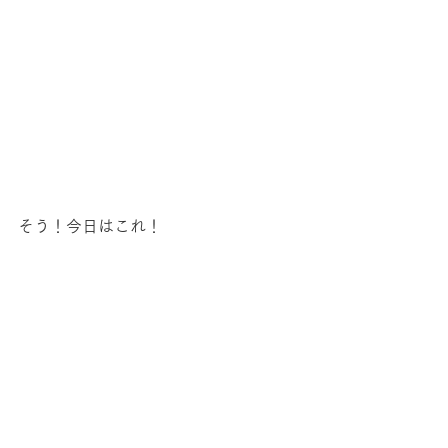
そう！今日はこれ！