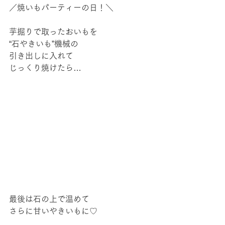
／焼いもパーティーの日！＼
芋掘りで取ったおいもを
“石やきいも”機械の
引き出しに入れて
じっくり焼けたら…
最後は石の上で温めて
さらに甘いやきいもに♡