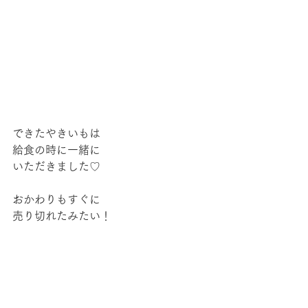
できたやきいもは
給食の時に一緒に
いただきました♡
おかわりもすぐに
売り切れたみたい！