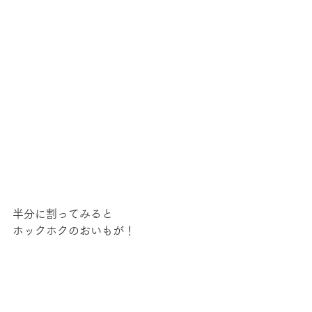
半分に割ってみると
ホックホクのおいもが！