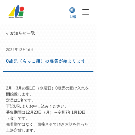
Eng
< お知らせ一覧
2024年12月16日
0歳児（らっこ組）の募集が始まります
2月・3月の週1日（水曜日）0歳児の受け入れを
開始致します。
定員は1名です。
下記URLよりお申し込みください。
募集期間は12月23日（月）～令和7年1月10日
（金）です。
先着順ではなく、面接させて頂きお話を伺った
上決定致します。