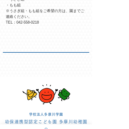
・もも組
※うさぎ組・もも組をご希望の方は、園までご
連絡ください。
TEL：042-558-0218
学校法人多摩川学園
幼保連携型認定こども園 多摩川幼稚園