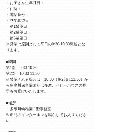
・お子さん生年月日：
・住所：
・電話番号：
・見学希望日
第1希望日：
第2希望日：
第3希望日：
※見学は原則として平日の9:30-10:30開始とな
ります。
■時間
第1部 9:30-10:30
第2部 10:30-11:30
※希望される場合は、10:30（第2部は11:30）か
ら多摩川保育園または多摩川ベビーハウスの見
学もお受けいたします。
■場所
・多摩川幼稚園 1階事務室
※正門のインターホンを鳴らしてお入りくださ
い