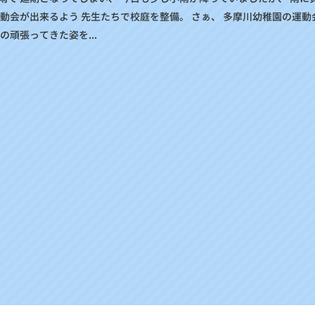
動会が出来るよう 先生たちで校庭を整備。 さぁ、 多摩川幼稚園の運動会
の頑張ってきた姿を...