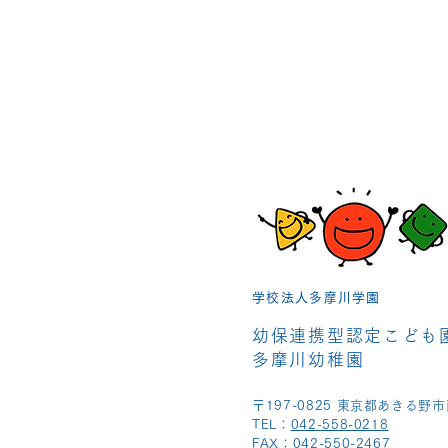
学校法人多摩川学園
幼保連携型認定こども
多摩川幼稚園
〒197-0825 東京都あきる野市
TEL：
042-558-0218
FAX：042-550-2467