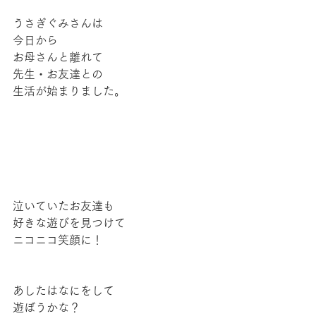
うさぎぐみさんは
今日から
お母さんと離れて
先生・お友達との
生活が始まりました。
泣いていたお友達も
好きな遊びを見つけて
ニコニコ笑顔に！
あしたはなにをして
遊ぼうかな？