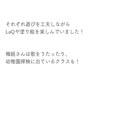
それぞれ遊びを工夫しながら
LaQや塗り絵を楽しんでいました！
梅組さんは歌をうたったり、
幼稚園探検に出ているクラスも！