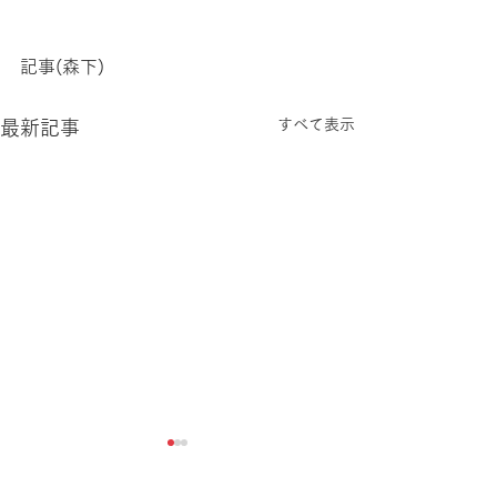
記事(森下)
すべて表示
最新記事