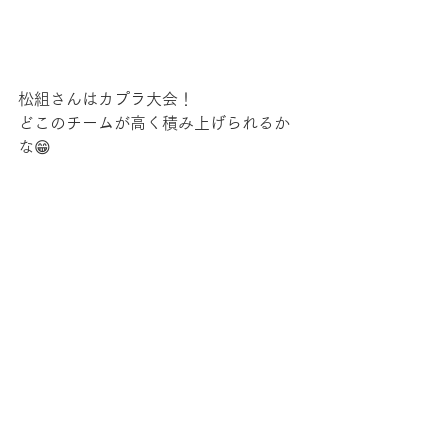
松組さんはカプラ大会！
どこのチームが高く積み上げられるか
な😁