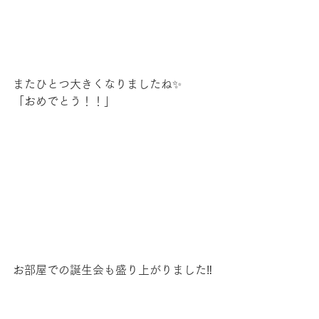
またひとつ大きくなりましたね✨
「おめでとう！！」
お部屋での誕生会も盛り上がりました‼️