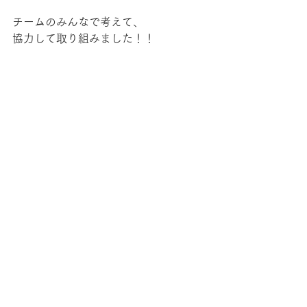
チームのみんなで考えて、
協力して取り組みました！！