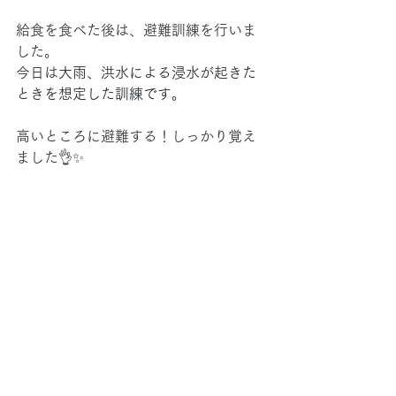
給食を食べた後は、避難訓練を行いま
した。
今日は
大雨、洪水による浸水が起きた
ときを想定した訓練です。
高いところに避難する！しっかり覚え
ました👌✨