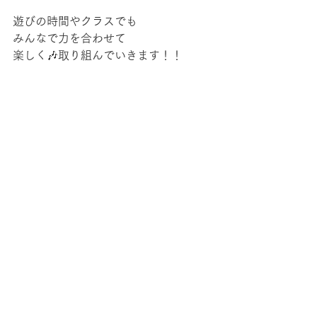
遊びの時間やクラスでも
みんなで力を合わせて
楽しく🎶取り組んでいきます！！