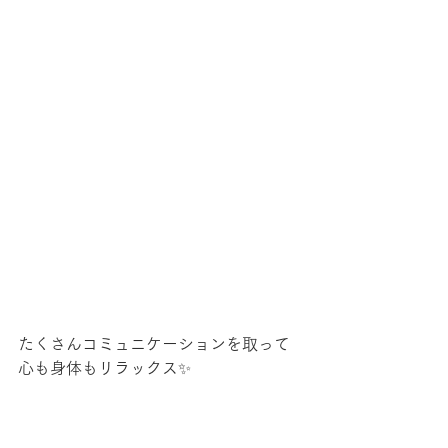
たくさんコミュニケーションを取って
心も身体もリラックス✨