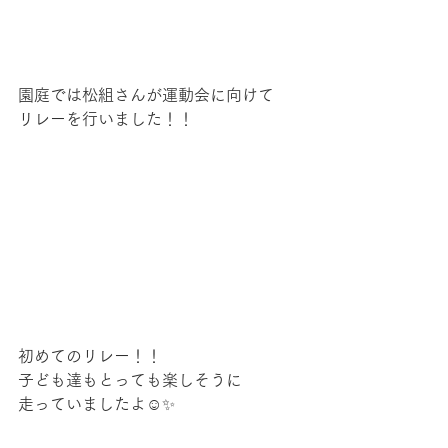
園庭では松組さんが運動会に向けて
リレーを行いました！！
初めてのリレー！！
子ども達もとっても楽しそうに
走っていましたよ☺✨