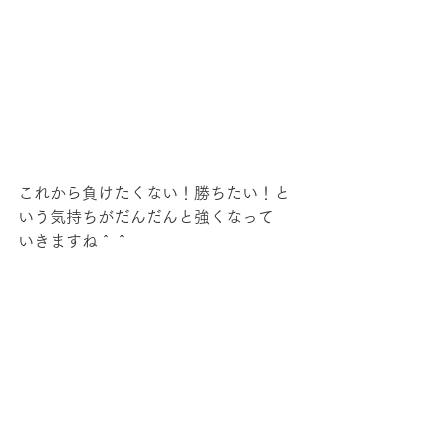
これから負けたくない！勝ちたい！と
いう気持ちがだんだんと強くなって
いきますね＾＾