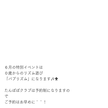
６月の特別イベントは
０歳からのリズム遊び
「バブリズム」になります🎶🐥
たんぽぽクラブは予約制になりますの
で
ご予約はお早めに＾＾！