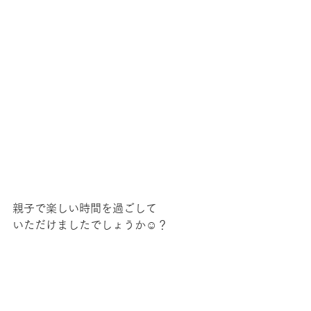
親子で楽しい時間を過ごして
いただけましたでしょうか☺？