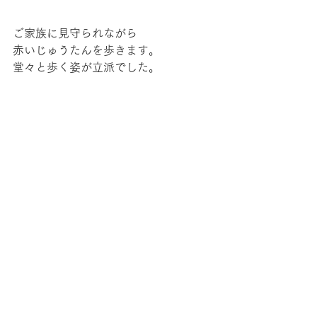
ご家族に見守られながら
赤いじゅうたんを歩きます。
堂々と歩く姿が立派でした。