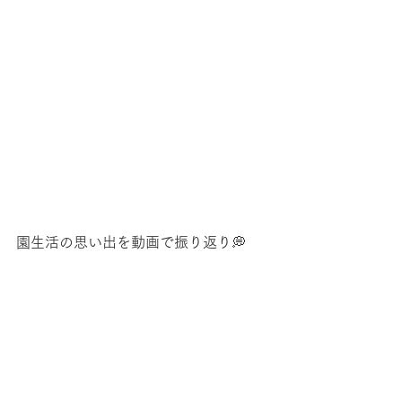
園生活の思い出を動画で振り返り💭