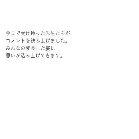
今まで受け持った先生たちが
コメントを読み上げました。
みんなの成長した姿に
思いが込み上げてきます。