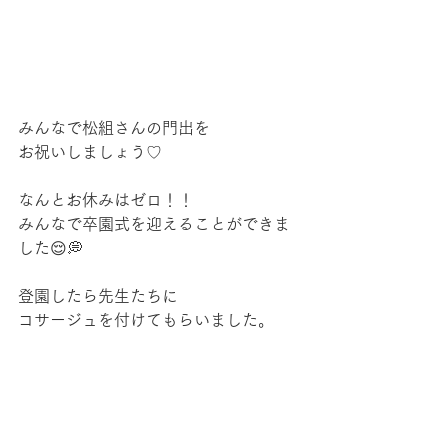
みんなで松組さんの門出を
お祝いしましょう♡
なんとお休みはゼロ！！
みんなで卒園式を迎えることができま
した😌💭
登園したら先生たちに
コサージュを付けてもらいました。