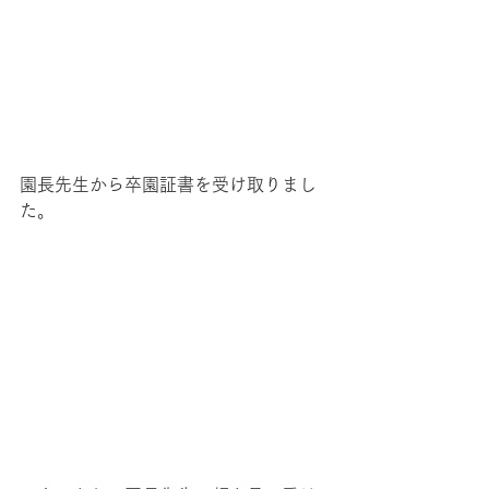
園長先生から卒園証書を受け取りまし
た。