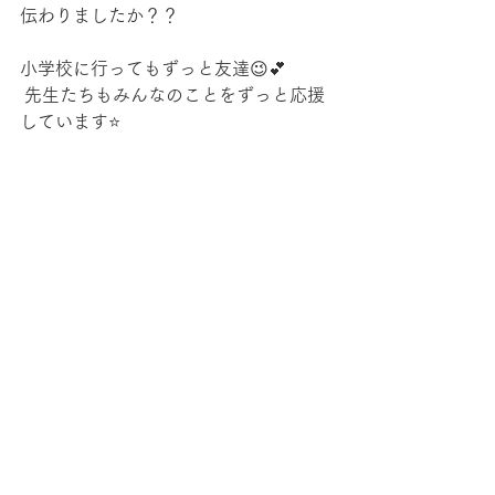
伝わりましたか？？
小学校に行ってもずっと友達😉💕
 先生たちもみんなのことをずっと応援
しています⭐