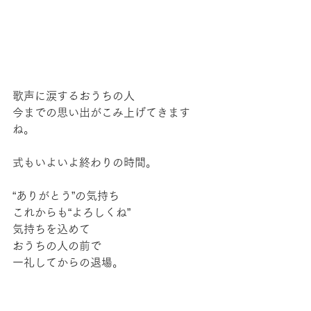
歌声に涙するおうちの人
今までの思い出がこみ上げてきます
ね。
式もいよいよ終わりの時間。
“ありがとう”の気持ち
これからも“よろしくね”
気持ちを込めて
おうちの人の前で
一礼してからの退場。