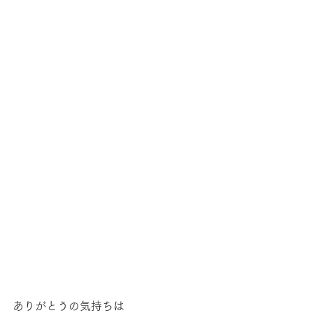
ありがとうの気持ちは