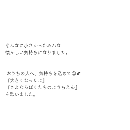
あんなに小さかったみんな
懐かしい気持ちになりました。
 おうちの人へ、気持ちを込めて😌💕
『大きくなったよ』
『さよならぼくたちのようちえん』
を歌いました。