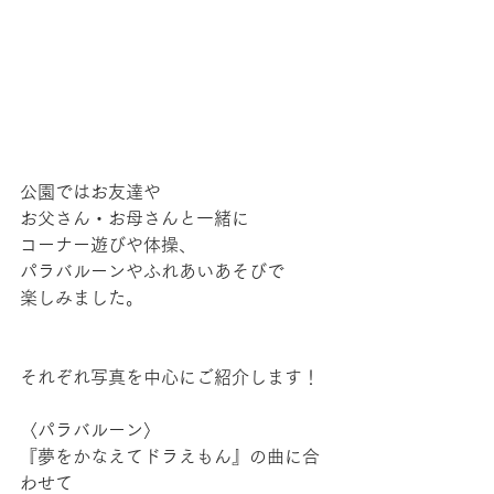
公園ではお友達や
お父さん・お母さんと一緒に
コーナー遊びや体操、
パラバルーンやふれあいあそびで
楽しみました。
それぞれ写真を中心にご紹介します！
〈パラバルーン〉
『夢をかなえてドラえもん』の曲に合
わせて