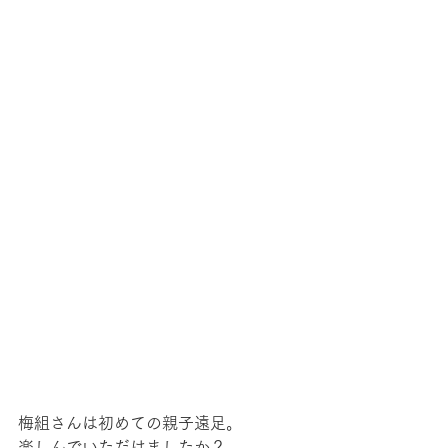
梅組さんは初めての親子遠足。
楽しんでいただけましたか？