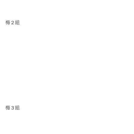
梅２組
梅３組