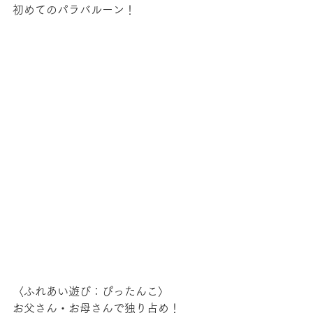
初めてのパラバルーン！
〈ふれあい遊び：ぴったんこ〉
お父さん・お母さんで独り占め！