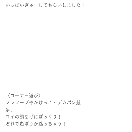
いっぱいぎゅーしてもらいしました！
〈コーナー遊び〉
フラフープやかけっこ・デカパン競
争、
コイの餌あげにぽっくり！
どれで遊ぼうか迷っちゃう！