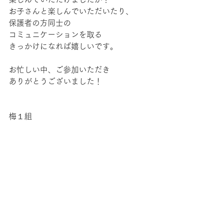
お子さんと楽しんでいただいたり、
保護者の方同士の
コミュニケーションを取る
きっかけになれば嬉しいです。
お忙しい中、ご参加いただき
ありがとうございました！
梅１組