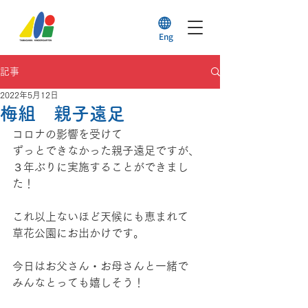
Eng
記事
2022年5月12日
梅組 親子遠足
コロナの影響を受けて
ずっとできなかった親子遠足ですが、
３年ぶりに実施することができまし
た！
これ以上ないほど天候にも恵まれて
草花公園にお出かけです。
今日はお父さん・お母さんと一緒で
みんなとっても嬉しそう！