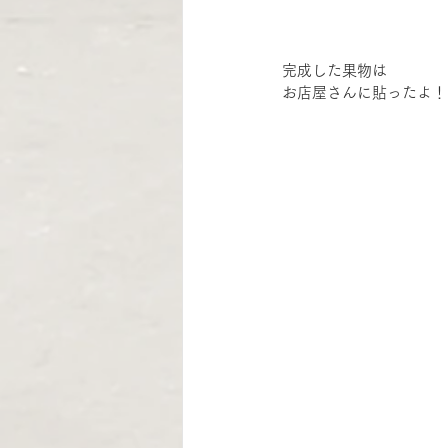
完成した果物は
お店屋さんに貼ったよ！