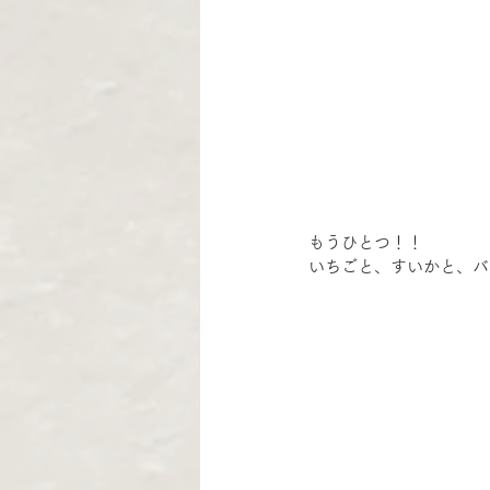
もうひとつ！！
いちごと、すいかと、バ