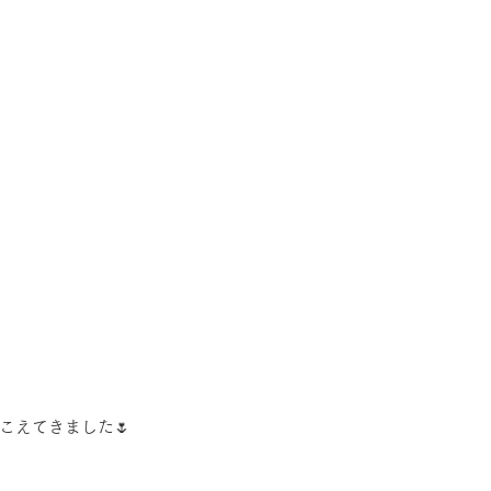
こえてきました🌷