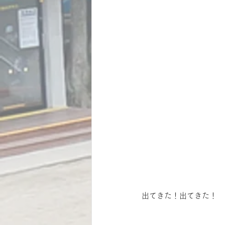
出てきた！出てきた！