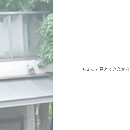
ちょっと見えてきたかな