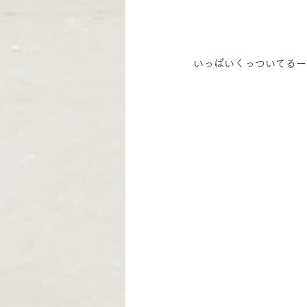
いっぱいくっついてるー