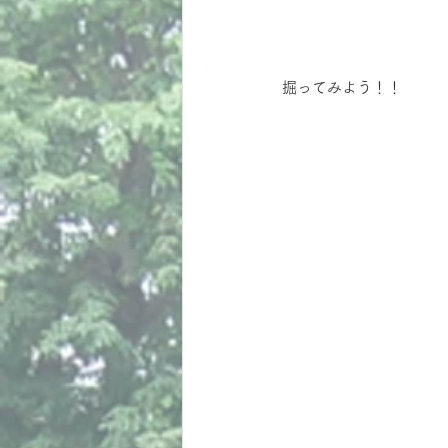
掘ってみよう！！