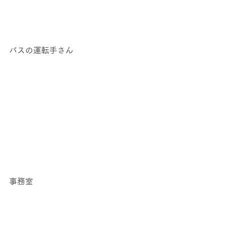
バスの運転手さん
事務室