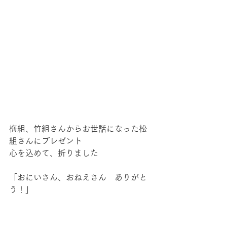
梅組、竹組さんからお世話になった松
組さんにプレゼント
心を込めて、折りました
「おにいさん、おねえさん　ありがと
う！」