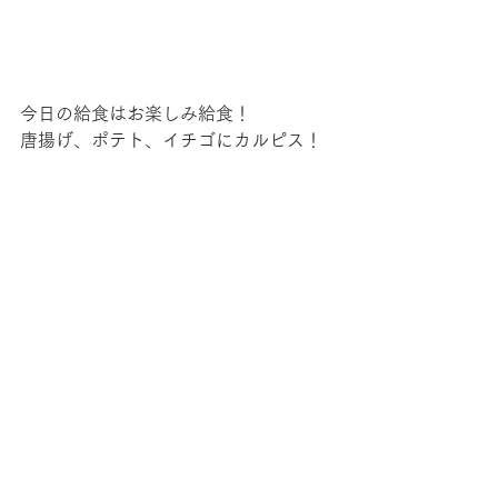
今日の給食はお楽しみ給食！
唐揚げ、ポテト、イチゴにカルピス！