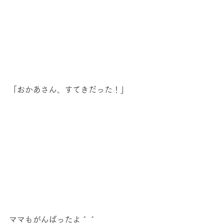
「おかあさん、すてきだった！」
ママもがんばったよ＾＾