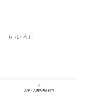
「おいしいね！」
見学・入園説明会案内