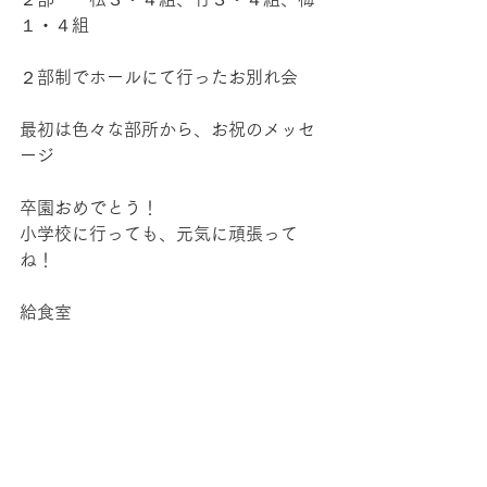
１・４組
２部制でホールにて行ったお別れ会
最初は色々な部所から、お祝のメッセ
ージ
卒園おめでとう！
小学校に行っても、元気に頑張って
ね！
給食室