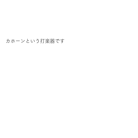
カホーンという打楽器です