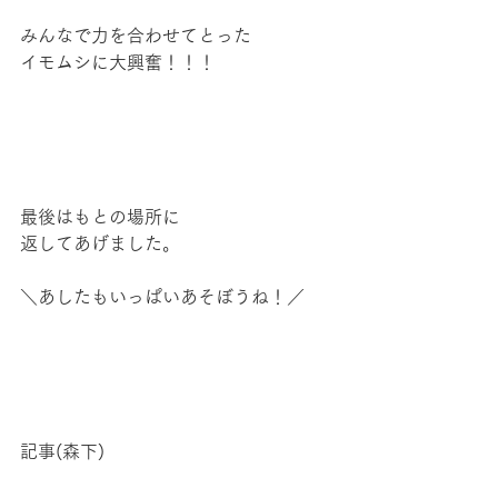
みんなで力を合わせてとった
イモムシに大興奮！！！
最後はもとの場所に
返してあげました。
＼あしたもいっぱいあそぼうね！／
記事(森下)