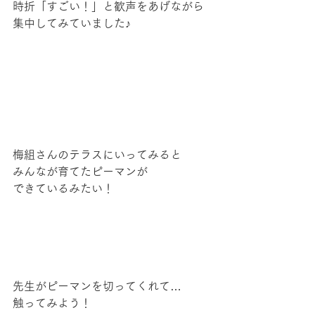
時折「すごい！」と歓声をあげながら
集中してみていました♪
梅組さんのテラスにいってみると
みんなが育てたピーマンが
できているみたい！
先生がピーマンを切ってくれて…
触ってみよう！