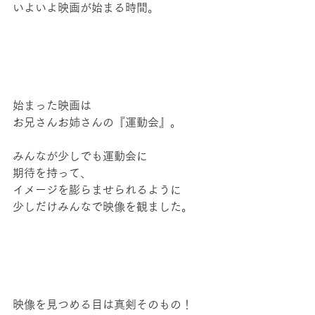
いよいよ映画が始まる時間。
始まった映画は
お兄さんお姉さんの『運動会』。
みんなが少しでも運動会に
期待を持って、
イメージを膨らませられるように
少しだけみんなで映像を観ました。
映像を見つめる目は真剣そのもの！