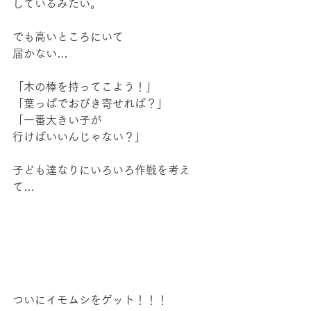
しているみたい。
でも高いところにいて
届かない…
「木の棒を持ってこよう！」
「葉っぱでおびき寄せれば？」
「一番大きい子が
行けばいいんじゃない？」
子ども達なりにいろいろ作戦を考え
て…
ついにイモムシをゲット！！！