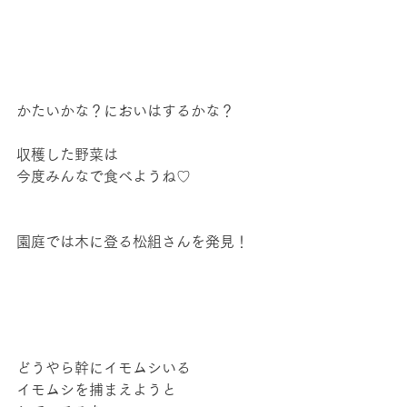
かたいかな？においはするかな？
収穫した野菜は
今度みんなで食べようね♡
園庭では木に登る松組さんを発見！
どうやら幹にイモムシいる
イモムシを捕まえようと