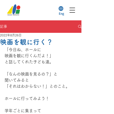
Eng
記事
2022年8月26日
映画を観に行く？
「今日ね、ホールに
映画を観に行くんだよ！」
と話してくれた子ども達。
「なんの映画を見るの？」と
聞いてみると
「それはわからない！」とのこと。
ホールに行ってみよう！
学年ごとに集まって