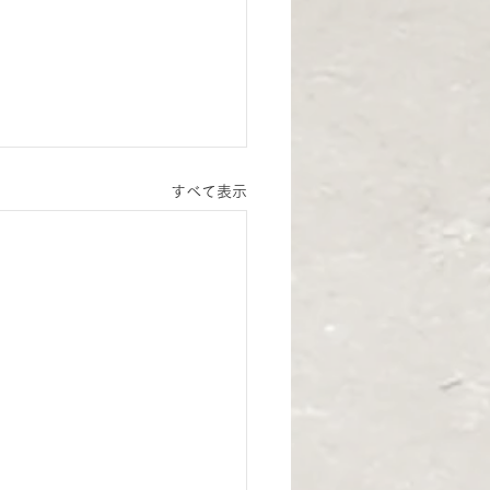
すべて表示