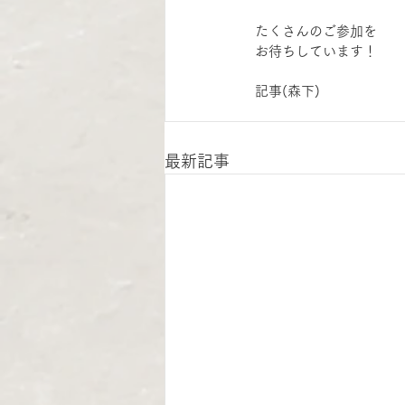
たくさんのご参加を
お待ちしています！
記事(森下)
最新記事