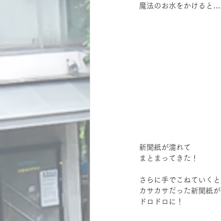
魔法のお水をかけると…
新聞紙が濡れて
まとまってきた！
さらに手でこねていくと
カサカサだった新聞紙が
ドロドロに！