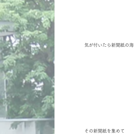
気が付いたら新聞紙の海
その新聞紙を集めて