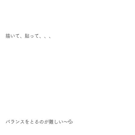
描いて、貼って、、、
バランスをとるのが難しい～💦