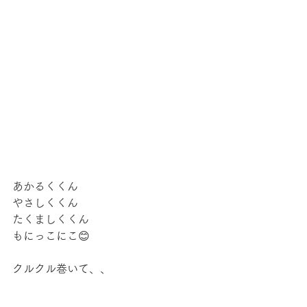
あかるくくん
やさしくくん
たくましくくん
もにっこにこ😊
クルクル巻いて、、