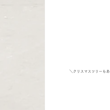
＼クリスマスツリーもあ