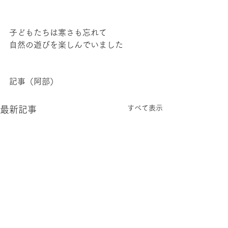
子どもたちは寒さも忘れて
自然の遊びを楽しんでいました
記事（阿部）
すべて表示
最新記事