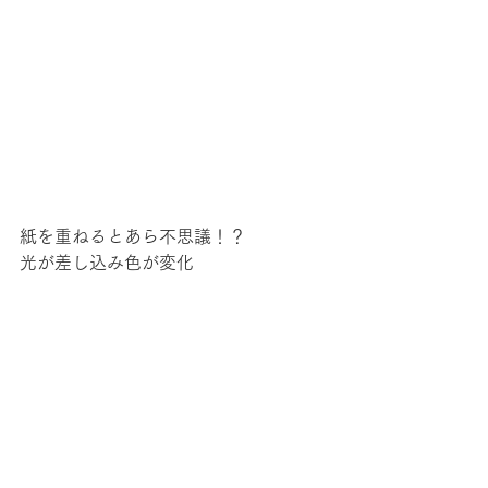
紙を重ねるとあら不思議！？
光が差し込み色が変化