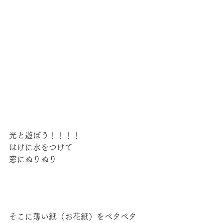
光と遊ぼう！！！！
はけに水をつけて
窓にぬりぬり
そこに薄い紙（お花紙）をペタペタ