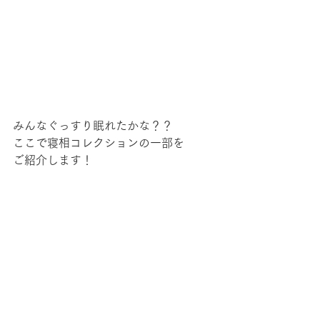
みんなぐっすり眠れたかな？？
ここで寝相コレクションの一部を
ご紹介します！