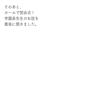
そのあと、
ホールで閉会式！
学園長先生のお話を
最後に聞きました。