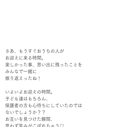
さあ、もうすぐおうちの人が
お迎えに来る時間。
楽しかった事、思い出に残ったことを
みんなで一緒に
振り返えったね！
いよいよお迎えの時間。
子ども達はもちろん、
保護者の方も心待ちにしていたのでは
ないでしょうか？？
お互いを見つけた瞬間、
思わず笑みがこぼれちゃう♡