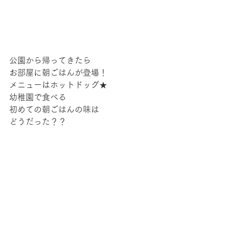
公園から帰ってきたら
お部屋に朝ごはんが登場！
メニューはホットドッグ★
幼稚園で食べる
初めての朝ごはんの味は
どうだった？？