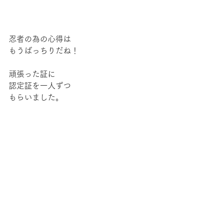
忍者の為の心得は
もうばっちりだね！
頑張った証に
認定証を一人ずつ
もらいました。