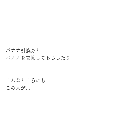
バナナ引換券と
バナナを交換してもらったり
こんなところにも
この人が…！！！