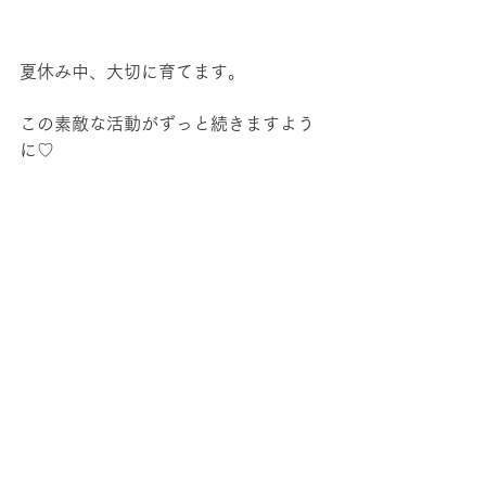
夏休み中、大切に育てます。
この素敵な活動がずっと続きますよう
に♡