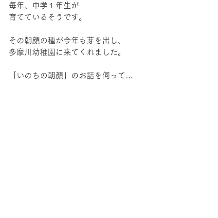
毎年、中学１年生が
育てているそうです。
その朝顔の種が今年も芽を出し、
多摩川幼稚園に来てくれました。
「いのちの朝顔」のお話を伺って…