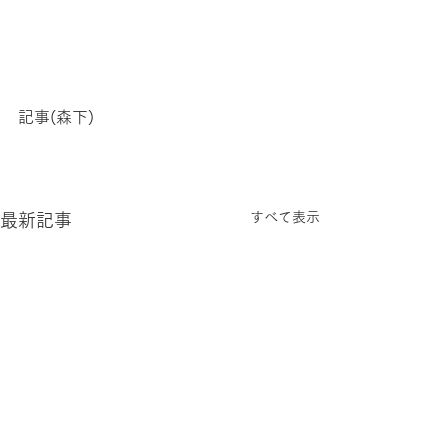
記事(森下)
すべて表示
最新記事