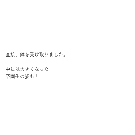
直接、鉢を受け取りました。
中には大きくなった
卒園生の姿も！